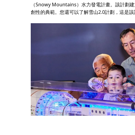
（Snowy Mountains）水力發電計畫。該
創性的典範。您還可以了解雪山2.0計劃，這是