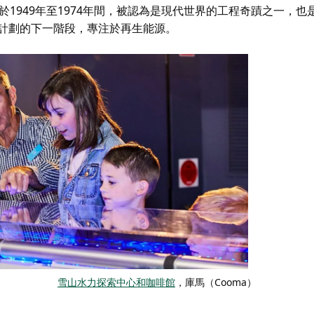
計劃建於1949年至1974年間，被認為是現代世界的工程奇蹟之一，
該計劃的下一階段，專注於再生能源。
雪山水力探索中心和咖啡館
，庫馬（Cooma）