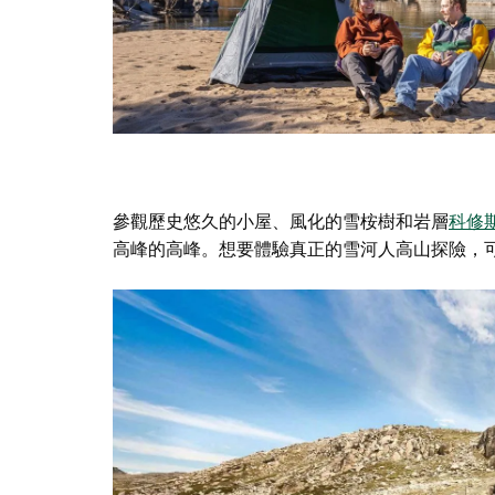
參觀歷史悠久的小屋、風化的雪桉樹和岩層
科修斯
高峰的高峰。想要體驗真正的雪河人高山探險，