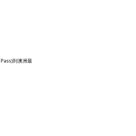
 Pass)到澳洲最