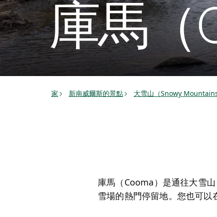
庫馬（C
家
新南威爾斯的景點
大雪山（Snowy Mountain
庫馬（Cooma）是通往大雪山
雪場的熱門停留地。您也可以