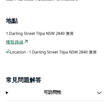
List
地點
1 Darling Street Tilpa NSW 2840 澳洲
獲取路線
常見問題解答
可訪問性