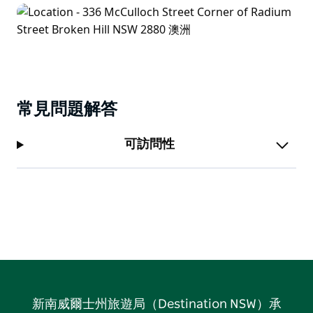
常見問題解答
可訪問性
新南威爾士州旅遊局（Destination NSW）承