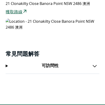
21 Clonakilty Close Banora Point NSW 2486 澳洲
獲取路線
常見問題解答
可訪問性