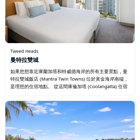
Tweed Heads
曼特拉雙城
如果您想靠近庫蘭加塔和特威德海岸的所有主要景點，曼
特拉雙城飯店 (Mantra Twin Towns) 位於黃金海岸南端，
是理想的住宿地點。 從這間庫倫加塔 (Coolangatta) 住宿
出發，步行片刻即可抵達著名的格林蒙特海灘 …