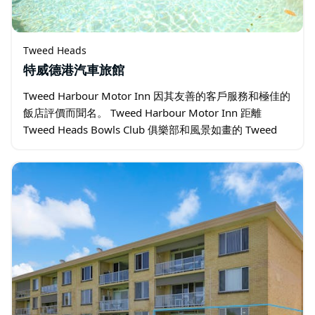
Tweed Heads
特威德港汽車旅館
Tweed Harbour Motor Inn 因其友善的客戶服務和極佳的
飯店評價而聞名。 Tweed Harbour Motor Inn 距離
Tweed Heads Bowls Club 俱樂部和風景如畫的 Tweed
River…