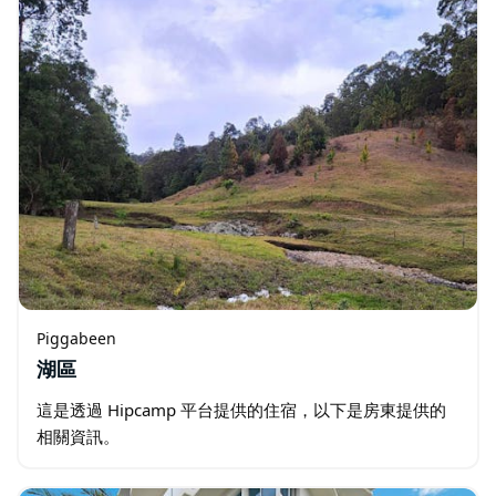
Piggabeen
湖區
這是透過 Hipcamp 平台提供的住宿，以下是房東提供的
相關資訊。