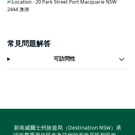
常見問題解答
可訪問性
新南威爾士州旅遊局（Destination NSW）承