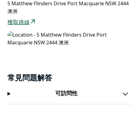
5 Matthew Flinders Drive Port Macquarie NSW 2444
澳洲
獲取路線
常見問題解答
可訪問性