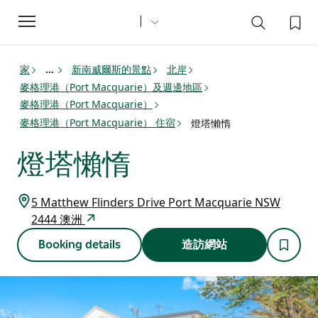
Toggle
navigation
家
新南威爾斯的景點
北岸
...
麥格理港（Port Macquarie）及週邊地區
麥格理港（Port Macquarie）
麥格理港（Port Macquarie） 住宿
燈塔懶惰
燈塔懶惰
5 Matthew Flinders Drive Port Macquarie NSW
2444 澳洲
Booking details
造訪網站