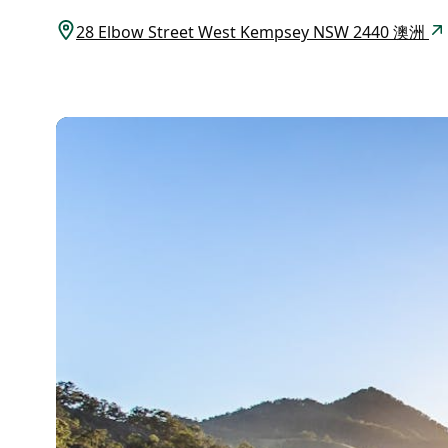
28 Elbow Street West Kempsey NSW 2440 澳洲