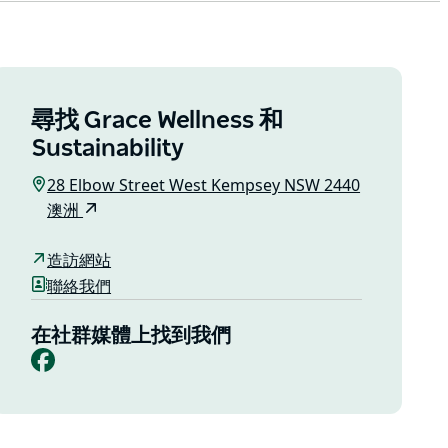
尋找 Grace Wellness 和
Sustainability
28 Elbow Street West Kempsey NSW 2440
澳洲
造訪網站
聯絡我們
在社群媒體上找到我們
Facebook