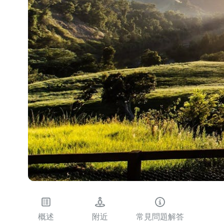
概述
附近
常見問題解答