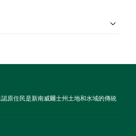
，並承認原住民是新南威爾士州土地和水域的傳統