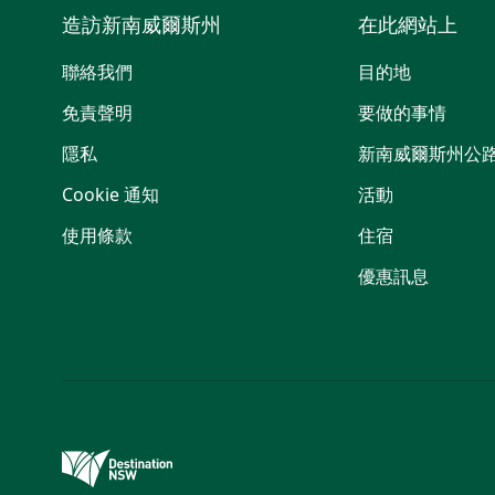
造訪新南威爾斯州
在此網站上
聯絡我們
目的地
免責聲明
要做的事情
隱私
新南威爾斯州公
Cookie 通知
活動
使用條款
住宿
優惠訊息