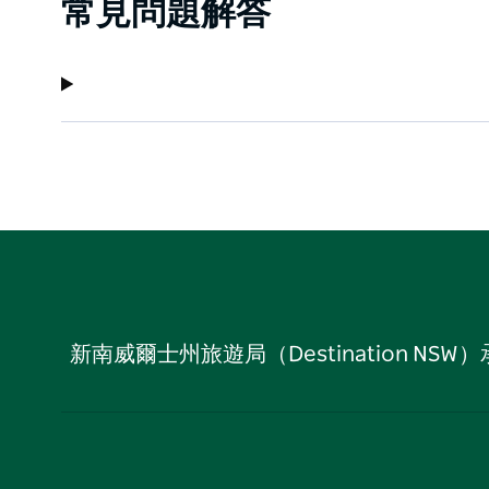
常見問題解答
新南威爾士州旅遊局（Destination