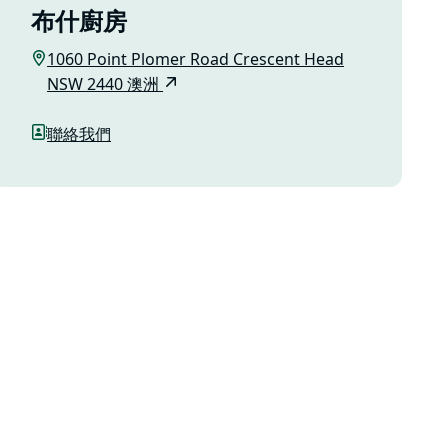
布什廚房
1060 Point Plomer Road Crescent Head
NSW 2440 澳洲
聯絡我們