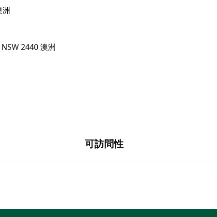
 澳洲
可訪問性