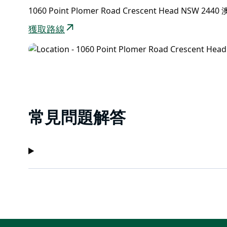
1060 Point Plomer Road Crescent Head NSW 2440
獲取路線
常見問題解答