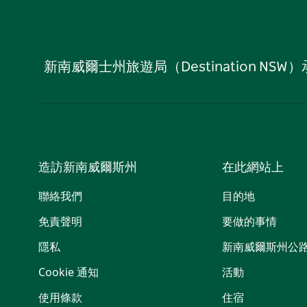
新南威爾士州旅遊局（Destination
造訪新南威爾斯州
在此網站上
聯絡我們
目的地
免責聲明
要做的事情
隱私
新南威爾斯州公
Cookie 通知
活動
使用條款
住宿