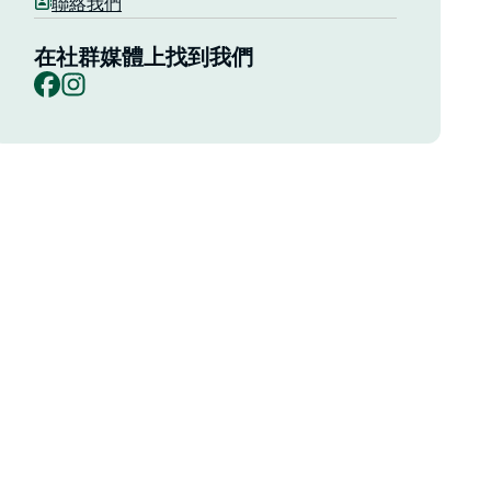
聯絡我們
在社群媒體上找到我們
Facebook
Instagram