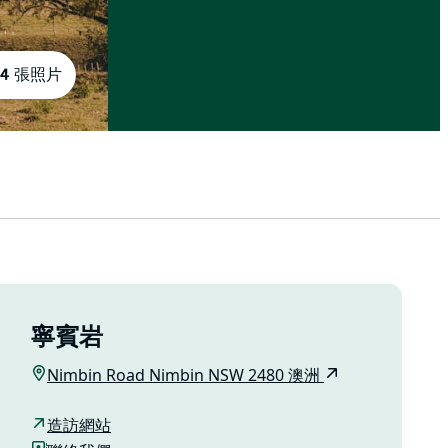
4 張照片
寧賓岩
Nimbin Road Nimbin NSW 2480 澳洲
造訪網站