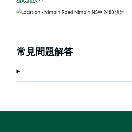
獲取路線
常見問題解答