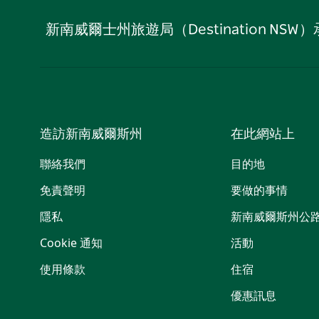
新南威爾士州旅遊局（Destination
造訪新南威爾斯州
在此網站上
聯絡我們
目的地
免責聲明
要做的事情
隱私
新南威爾斯州公
Cookie 通知
活動
使用條款
住宿
優惠訊息