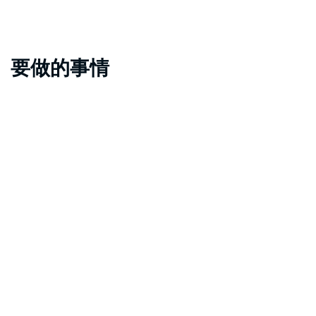
要做的事情