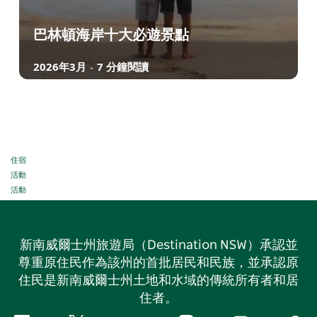
巴林頓海岸十大必遊景點
2026年3月
7 分鐘閱讀
-
住宿
活動
活動
新南威爾士州旅遊局（Destination NSW）承認並
尊重原住民作為該州的首批居民和民族，並承認原
住民是新南威爾士州土地和水域的傳統所有者和居
住者。