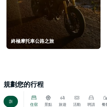
終極摩托車公路之旅
規劃您的行程
住宿
景點
旅遊
活動
聘請
餐