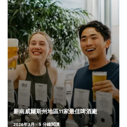
新南威爾斯州地區11家最佳啤酒廠
2026年3月
5 分鐘閱讀
-