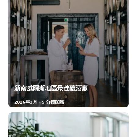
新南威爾斯地區最佳釀酒廠
2026年3月
5 分鐘閱讀
-