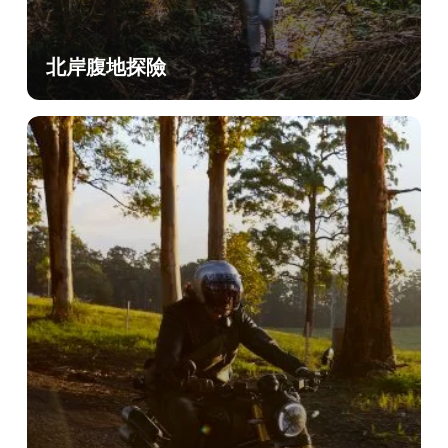
北岸腹地探險