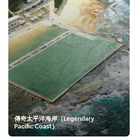
傳奇太平洋海岸（Legendary
Pacific Coast）