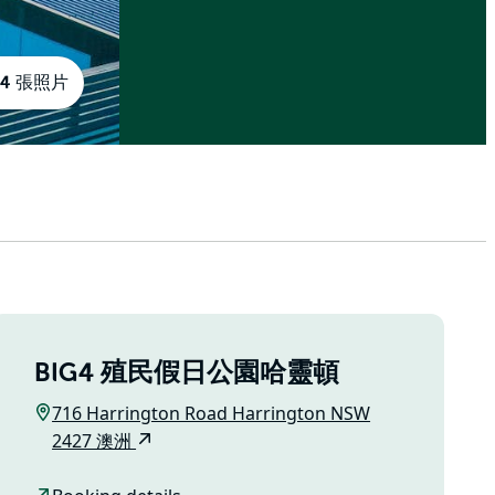
14 張照片
BIG4 殖民假日公園哈靈頓
716 Harrington Road Harrington NSW
2427 澳洲