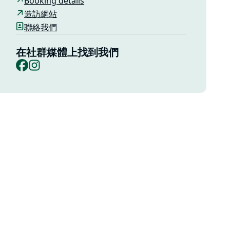
Booking details
造訪網站
聯絡我們
在社群媒體上找到我們
Facebook
Instagram