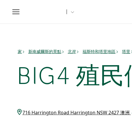
Toggle
navigation
家
新南威爾斯的景點
北岸
福斯特和塔里地區
塔里
BIG4 
716 Harrington Road Harrington NSW 2427 澳洲