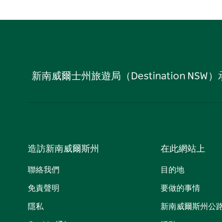
新南威爾士州旅遊局（Destination
造訪新南威爾斯州
在此網站上
聯絡我們
目的地
免責聲明
要做的事情
隱私
新南威爾斯州公