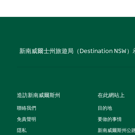
新南威爾士州旅遊局（Destination
造訪新南威爾斯州
在此網站上
聯絡我們
目的地
免責聲明
要做的事情
隱私
新南威爾斯州公