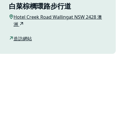
白菜棕櫚環路步行道
Hotel Creek Road Wallingat NSW 2428 澳
洲
造訪網站