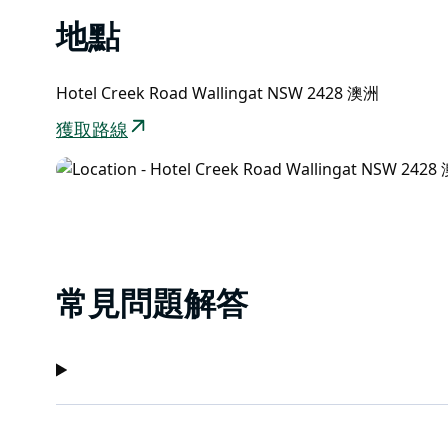
地點
Hotel Creek Road Wallingat NSW 2428 澳洲
獲取路線
常見問題解答