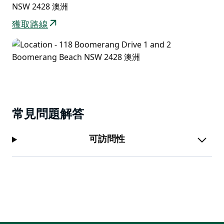
NSW 2428 澳洲
獲取路線
常見問題解答
可訪問性