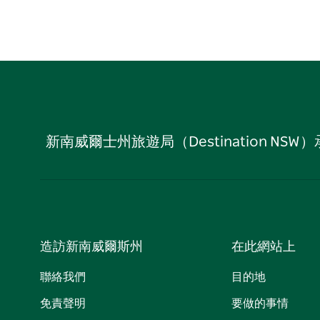
新南威爾士州旅遊局（Destination
造訪新南威爾斯州
在此網站上
聯絡我們
目的地
免責聲明
要做的事情