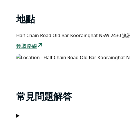
地點
Half Chain Road Old Bar Koorainghat NSW 2430 澳
獲取路線
常見問題解答