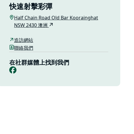
快速射擊彩彈
Half Chain Road Old Bar Koorainghat
NSW 2430 澳洲
造訪網站
聯絡我們
在社群媒體上找到我們
Facebook