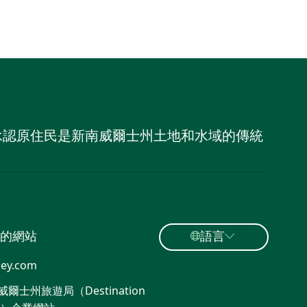
，並承認原住民是新南威爾士州土地和水域的傳統
的網站
語言
ey.com
爾士州旅遊局（Destination