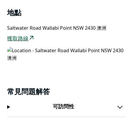
會看到一隻魚鷹墜入大海捕魚。
地點
Saltwater Road Wallabi Point NSW 2430 澳洲
獲取路線
常見問題解答
可訪問性