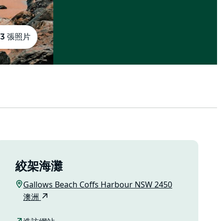
3 張照片
絞架海灘
Gallows Beach Coffs Harbour NSW 2450
澳洲