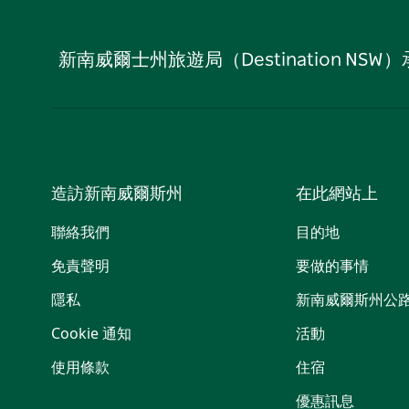
新南威爾士州旅遊局（Destination
造訪新南威爾斯州
在此網站上
聯絡我們
目的地
免責聲明
要做的事情
隱私
新南威爾斯州公
Cookie 通知
活動
使用條款
住宿
優惠訊息