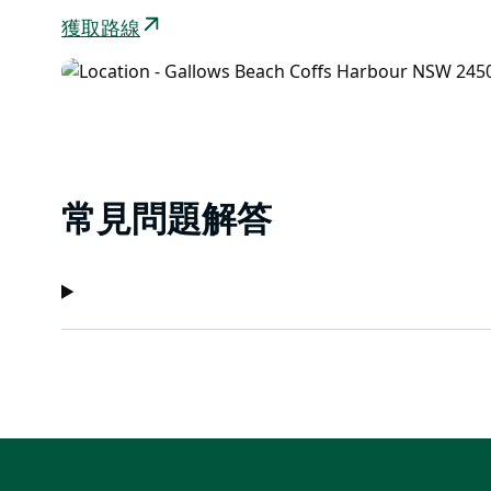
獲取路線
常見問題解答