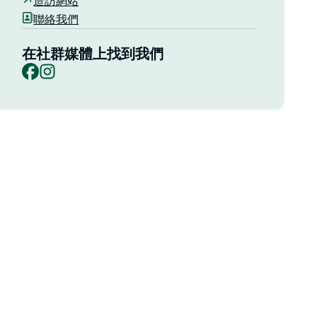
造訪網站
聯絡我們
在社群媒體上找到我們
Facebook
Instagram