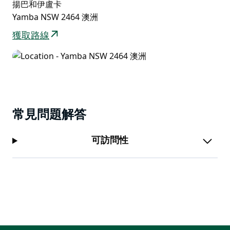
揚巴和伊盧卡
Yamba NSW 2464 澳洲
獲取路線
常見問題解答
可訪問性