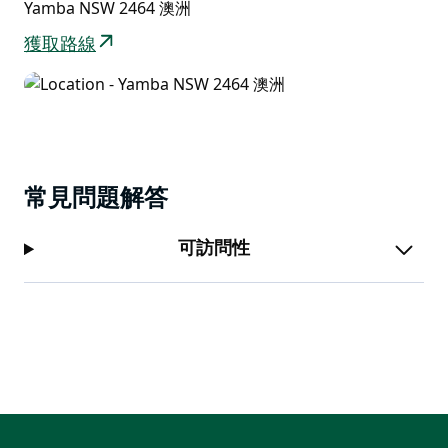
Yamba NSW 2464 澳洲
獲取路線
常見問題解答
可訪問性