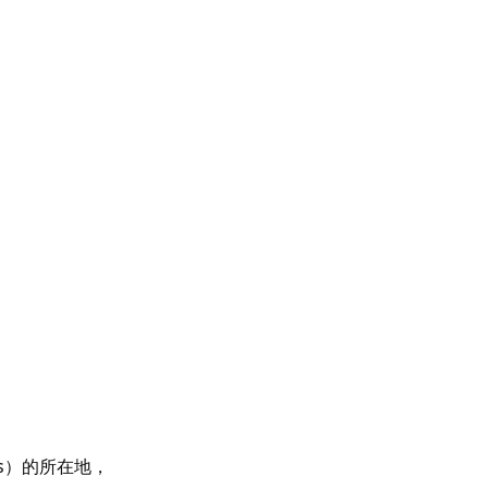
ts）的所在地，