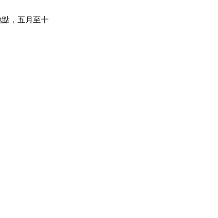
地點，五月至十