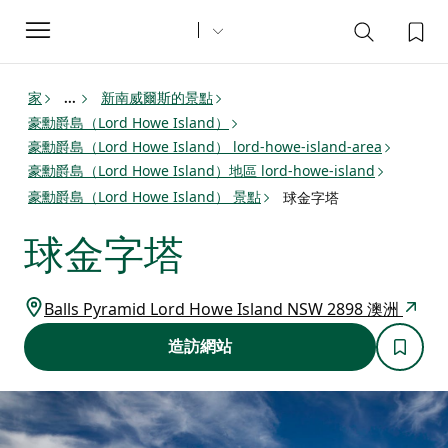
Toggle
navigation
家
新南威爾斯的景點
...
豪勳爵島（Lord Howe Island）
豪勳爵島（Lord Howe Island） lord-howe-island-area
豪勳爵島（Lord Howe Island）地區 lord-howe-island
豪勳爵島（Lord Howe Island） 景點
球金字塔
球金字塔
Balls Pyramid Lord Howe Island NSW 2898 澳洲
造訪網站