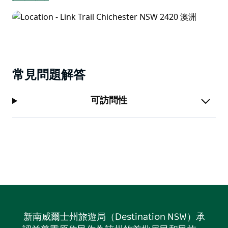
常見問題解答
可訪問性
新南威爾士州旅遊局（Destination NSW）承