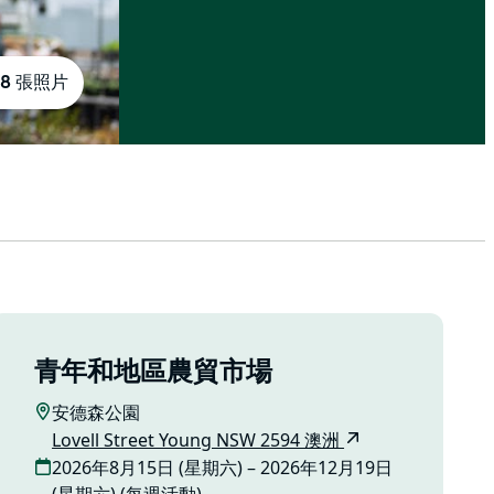
8 張照片
青年和地區農貿市場
安德森公園
Lovell Street Young NSW 2594 澳洲
2026年8月15日 (星期六) – 2026年12月19日