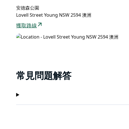
安德森公園
Lovell Street Young NSW 2594 澳洲
獲取路線
常見問題解答