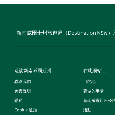
新南威爾士州旅遊局（Destination
造訪新南威爾斯州
在此網站上
聯絡我們
目的地
免責聲明
要做的事情
隱私
新南威爾斯州公
Cookie 通知
活動