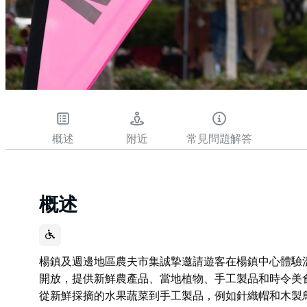
概述
附近
常見問題解答
概述
楊鎮及週邊地區農夫市集誠摯邀請遊客在楊鎮中心體驗
開放，提供新鮮農產品、當地植物、手工製品和時令美
從新鮮採摘的水果蔬菜到手工製品，例如針織帽和木製