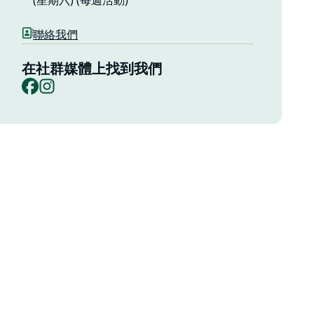
(星期六) (每週活動)
聯絡我們
在社群媒體上找到我們
Facebook
Instagram