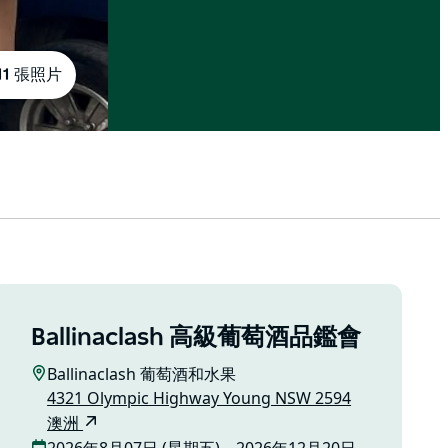
11 張照片
Ballinaclash 高級葡萄酒品鑑會
Ballinaclash 葡萄酒和水果
4321 Olympic Highway Young NSW 2594
澳洲