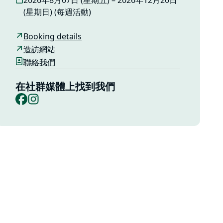
2026年8月07日 (星期五) – 2026年12月20日
(星期日) (每週活動)
Booking details
造訪網站
聯絡我們
在社群媒體上找到我們
Facebook
Instagram