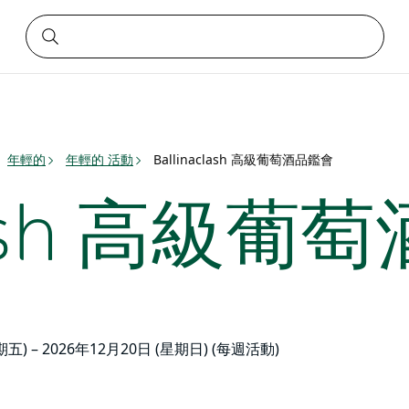
年輕的
年輕的 活動
Ballinaclash 高級葡萄酒品鑑會
clash 高級
期五) – 2026年12月20日 (星期日) (每週活動)