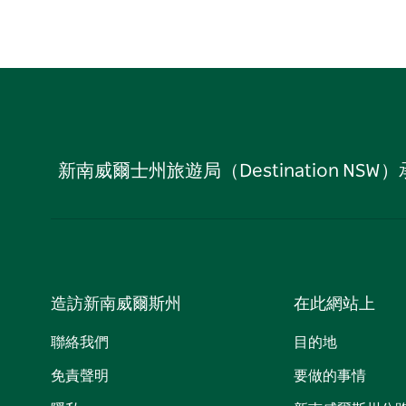
新南威爾士州旅遊局（Destination
造訪新南威爾斯州
在此網站上
聯絡我們
目的地
免責聲明
要做的事情