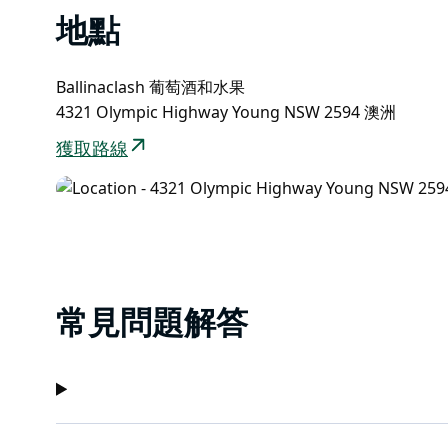
地點
Ballinaclash 葡萄酒和水果
4321 Olympic Highway Young NSW 2594 澳洲
獲取路線
常見問題解答