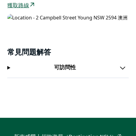
獲取路線
常見問題解答
可訪問性