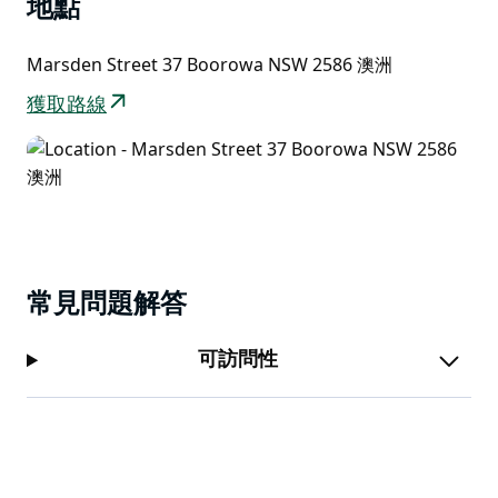
地點
Marsden Street 37 Boorowa NSW 2586 澳洲
獲取路線
常見問題解答
可訪問性