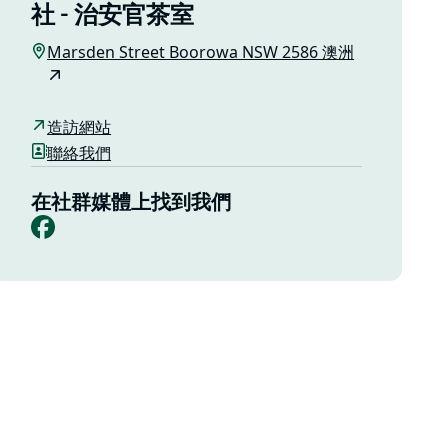
社 - 治安官茶室
Marsden Street Boorowa NSW 2586 澳洲
造訪網站
聯絡我們
在社群媒體上找到我們
Facebook