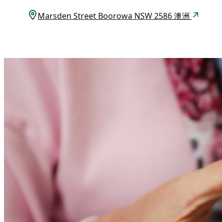
Marsden Street Boorowa NSW 2586 澳洲