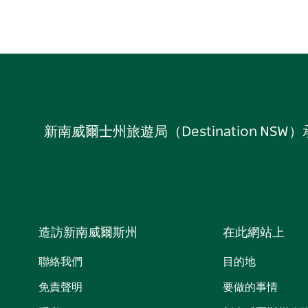
新南威爾士州旅遊局（Destination
造訪新南威爾斯州
在此網站上
聯絡我們
目的地
免責聲明
要做的事情