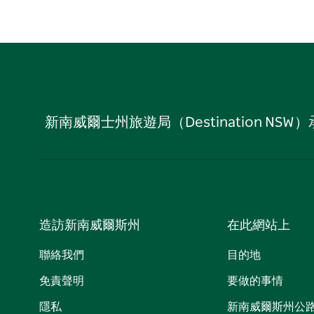
新南威爾士州旅遊局（Destination
造訪新南威爾斯州
在此網站上
聯絡我們
目的地
免責聲明
要做的事情
隱私
新南威爾斯州公