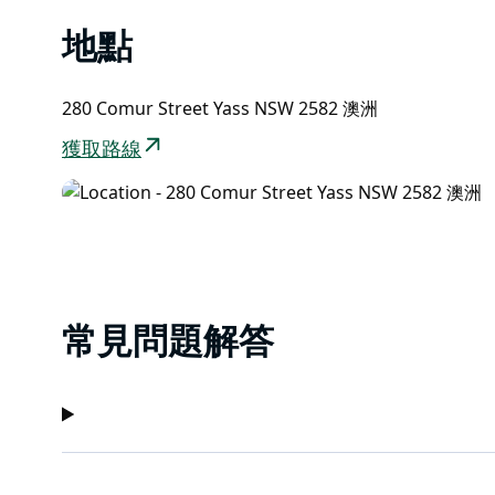
地點
280 Comur Street Yass NSW 2582 澳洲
獲取路線
常見問題解答