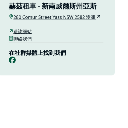
赫茲租車 - 新南威爾斯州亞斯
280 Comur Street Yass NSW 2582 澳洲
造訪網站
聯絡我們
在社群媒體上找到我們
Facebook