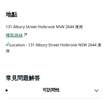
地點
131 Albury Street Holbrook NSW 2644 澳洲
獲取路線
常見問題解答
可訪問性