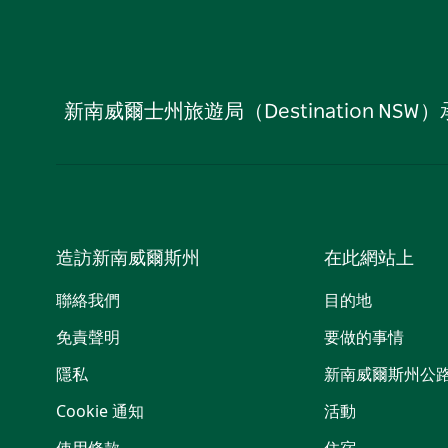
新南威爾士州旅遊局（Destination
造訪新南威爾斯州
在此網站上
聯絡我們
目的地
免責聲明
要做的事情
隱私
新南威爾斯州公
Cookie 通知
活動