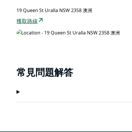
19 Queen St Uralla NSW 2358 澳洲
獲取路線
常見問題解答