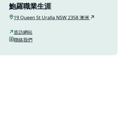
鮑羅職業生涯
19 Queen St Uralla NSW 2358 澳洲
造訪網站
聯絡我們