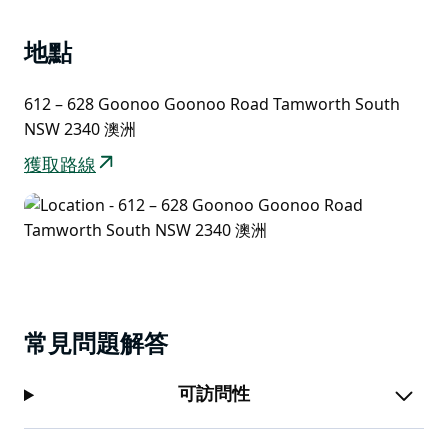
地點
612 – 628 Goonoo Goonoo Road Tamworth South
NSW 2340 澳洲
獲取路線
常見問題解答
可訪問性