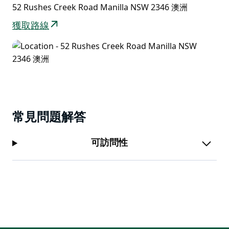
52 Rushes Creek Road Manilla NSW 2346 澳洲
獲取路線
常見問題解答
可訪問性