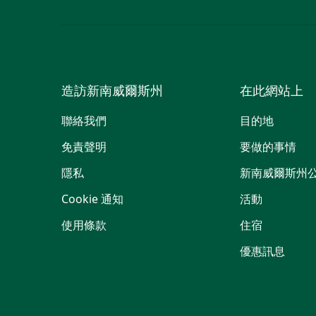
造訪新南威爾斯州
在此網站上
聯絡我們
目的地
免責聲明
要做的事情
隱私
新南威爾斯州
Cookie 通知
活動
使用條款
住宿
優惠訊息