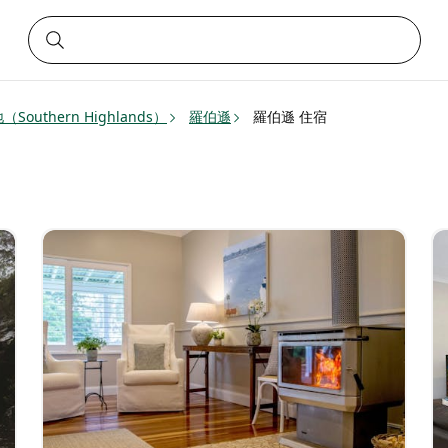
Southern Highlands）
羅伯遜
羅伯遜 住宿