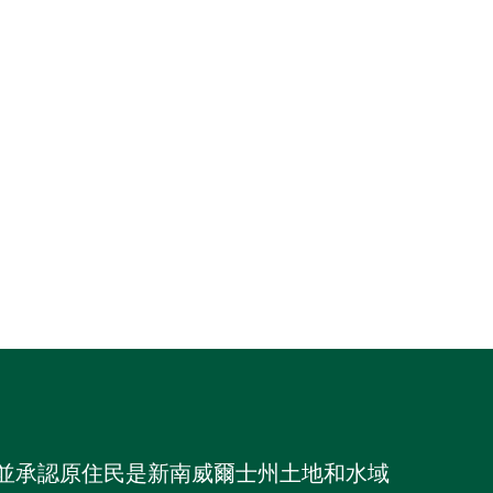
族，並承認原住民是新南威爾士州土地和水域