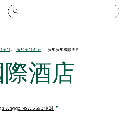
加沃加
沃加沃加 住宿
沃加沃加國際酒店
國際酒店
Wagga Wagga NSW 2650 澳洲