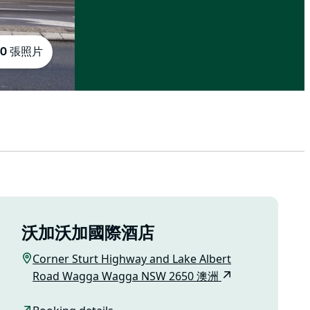
10 張照片
沃加沃加國際酒店
Corner Sturt Highway and Lake Albert
Road Wagga Wagga NSW 2650 澳洲