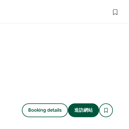
Booking details
造訪網站