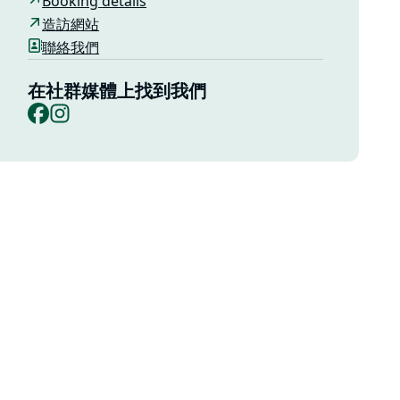
Booking details
造訪網站
聯絡我們
在社群媒體上找到我們
Facebook
Instagram