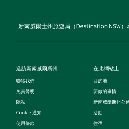
新南威爾士州旅遊局（Destination
造訪新南威爾斯州
在此網站上
聯絡我們
目的地
免責聲明
要做的事情
隱私
新南威爾斯州公
Cookie 通知
活動
使用條款
住宿