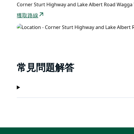
Corner Sturt Highway and Lake Albert Road Wag
獲取路線
常見問題解答