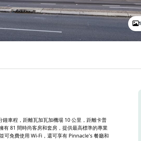
鐘車程，距離瓦加瓦加機場 10 公里，距離卡普
際飯店擁有 81 間時尚客房和套房，提供最高標準的專業
使用 Wi-Fi，還可享有 Pinnacle's 餐廳和