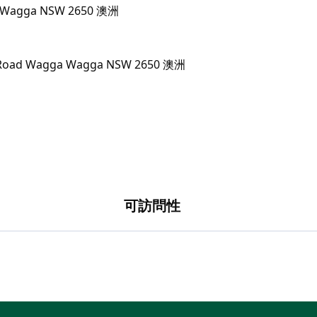
ga Wagga NSW 2650 澳洲
可訪問性