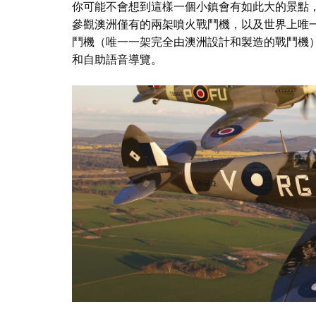
你可能不會想到這樣一個小鎮會有如此大的景點
參觀澳洲僅有的兩架噴火戰鬥機，以及世界上唯一
鬥機（唯一一架完全由澳洲設計和製造的戰鬥機）
和自助語音導覽。