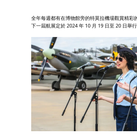
全年每週都有在博物館旁的特莫拉機場觀賞精彩
下一屆航展定於 2024 年 10 月 19 日至 