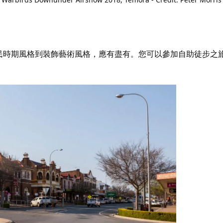
民時期風格到裝飾藝術風格，應有盡有。您可以參加自助徒步之