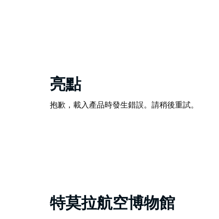
亮點
抱歉，載入產品時發生錯誤。請稍後重試。
特莫拉航空博物館