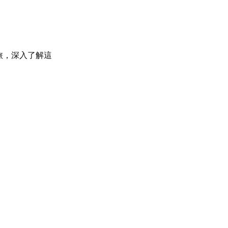
旅，深入了解這