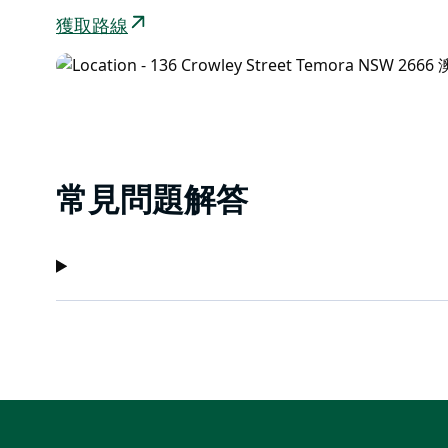
獲取路線
常見問題解答