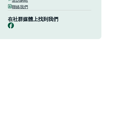
造訪網站
聯絡我們
在社群媒體上找到我們
Facebook