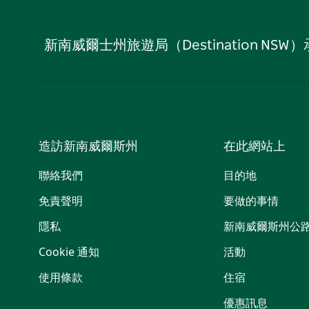
新南威爾士州旅遊局（Destination
造訪新南威爾斯州
在此網站上
聯絡我們
目的地
免責聲明
要做的事情
隱私
新南威爾斯州公
Cookie 通知
活動
使用條款
住宿
優惠訊息