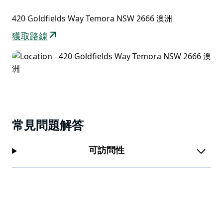
420 Goldfields Way Temora NSW 2666 澳洲
獲取路線
常見問題解答
可訪問性