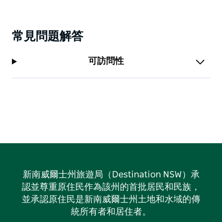
常見問題解答
可訪問性
新南威爾士州旅遊局（Destination NSW）承
認並尊重原住民作為該州的首批居民和民族，
並承認原住民是新南威爾士州土地和水域的傳
統所有者和居住者。