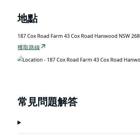
地點
187 Cox Road Farm 43 Cox Road Hanwood NSW 26
獲取路線
常見問題解答