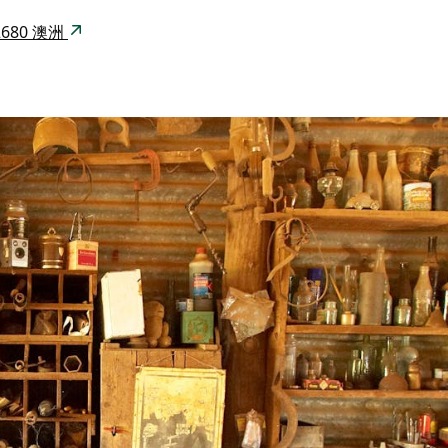
 2680 澳洲