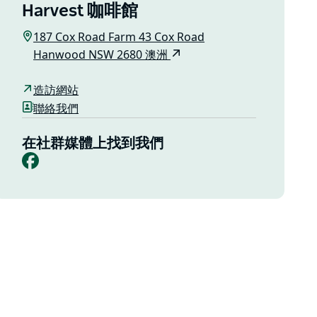
Harvest 咖啡館
187 Cox Road Farm 43 Cox Road
Hanwood NSW 2680 澳洲
造訪網站
聯絡我們
在社群媒體上找到我們
Facebook