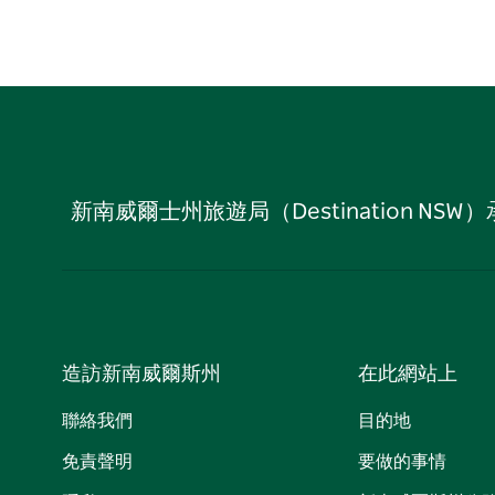
新南威爾士州旅遊局（Destination
造訪新南威爾斯州
在此網站上
聯絡我們
目的地
免責聲明
要做的事情