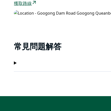
獲取路線
常見問題解答