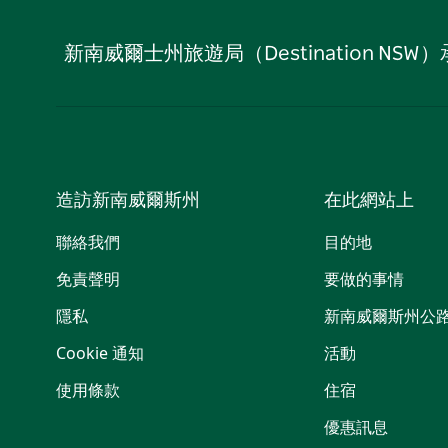
新南威爾士州旅遊局（Destination
造訪新南威爾斯州
在此網站上
聯絡我們
目的地
免責聲明
要做的事情
隱私
新南威爾斯州公
Cookie 通知
活動
使用條款
住宿
優惠訊息