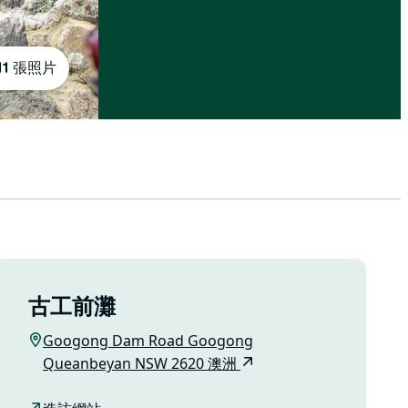
11 張照片
古工前灘
Googong Dam Road Googong
Queanbeyan NSW 2620 澳洲