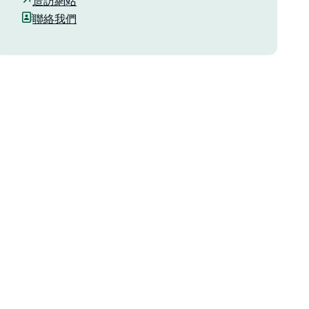
造訪網站
聯絡我們