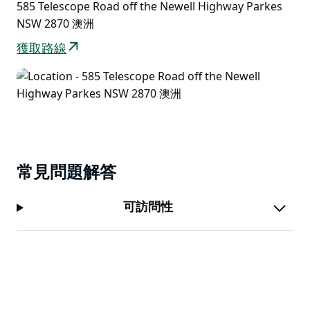
585 Telescope Road off the Newell Highway Parkes
NSW 2870 澳洲
獲取路線
常見問題解答
可訪問性