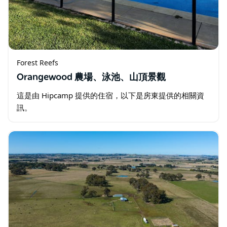
Forest Reefs
Orangewood 農場、泳池、山頂景觀
這是由 Hipcamp 提供的住宿，以下是房東提供的相關資
訊。