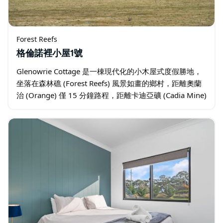
Forest Reefs
格倫諾裡小屋1號
Glenowrie Cottage 是一棟現代化的小木屋式度假勝地，
坐落在森林礁 (Forest Reefs) 風景如畫的鄉村，距離奧蘭
治 (Orange) 僅 15 分鐘路程，距離卡迪亞礦 (Cadia Mine)
僅幾分鐘路程…