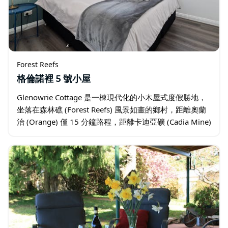
Forest Reefs
格倫諾裡 5 號小屋
Glenowrie Cottage 是一棟現代化的小木屋式度假勝地，
坐落在森林礁 (Forest Reefs) 風景如畫的鄉村，距離奧蘭
治 (Orange) 僅 15 分鐘路程，距離卡迪亞礦 (Cadia Mine)
僅幾分鐘路程…