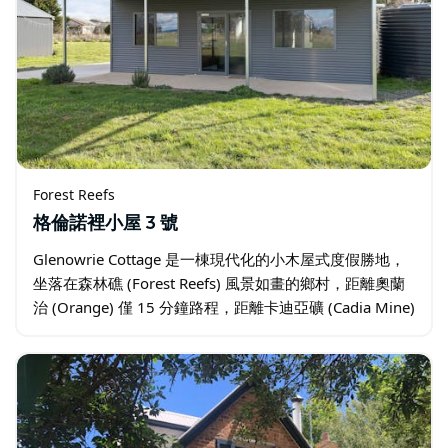
Forest Reefs
格倫諾裡小屋 3 號
Glenowrie Cottage 是一棟現代化的小木屋式度假勝地，
坐落在森林礁 (Forest Reefs) 風景如畫的鄉村，距離奧蘭
治 (Orange) 僅 15 分鐘路程，距離卡迪亞礦 (Cadia Mine)
僅幾分鐘路程…