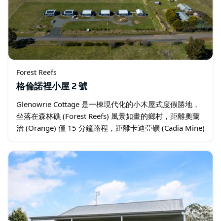
Forest Reefs
格倫諾裡小屋 2 號
Glenowrie Cottage 是一棟現代化的小木屋式度假勝地，
坐落在森林礁 (Forest Reefs) 風景如畫的鄉村，距離奧蘭
治 (Orange) 僅 15 分鐘路程，距離卡迪亞礦 (Cadia Mine)
僅幾分鐘路程…