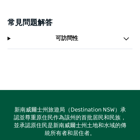
常見問題解答
可訪問性
新南威爾士州旅遊局（Destination NSW）承
認並尊重原住民作為該州的首批居民和民族，
並承認原住民是新南威爾士州土地和水域的傳
統所有者和居住者。