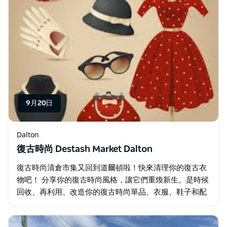
9月20日
Dalton
復古時尚 Destash Market Dalton
復古時尚清倉市集又回到道爾頓啦！快來清理你的復古衣
物吧！ 分享你的復古時尚風格，讓它們重煥新生。是時候
回收、再利用、改造你的復古時尚單品、衣服、鞋子和配
件了。