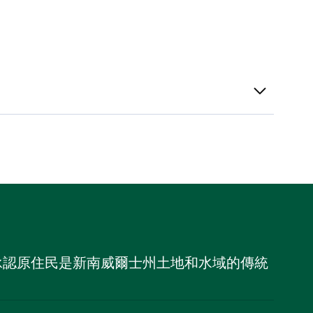
，並承認原住民是新南威爾士州土地和水域的傳統