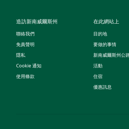
造訪新南威爾斯州
在此網站上
聯絡我們
目的地
免責聲明
要做的事情
隱私
新南威爾斯州公
Cookie 通知
活動
使用條款
住宿
優惠訊息