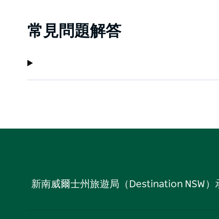
常見問題解答
新南威爾士州旅遊局（Destination