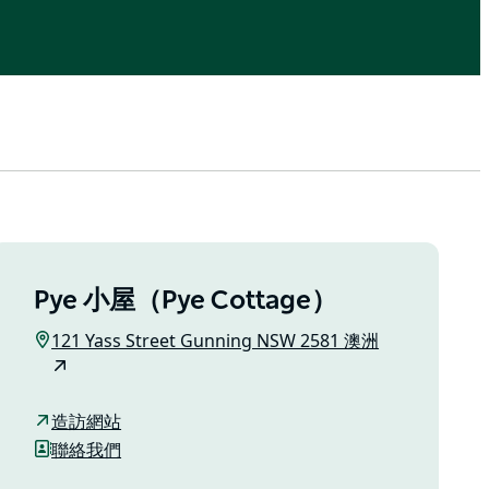
Pye 小屋（Pye Cottage）
121 Yass Street Gunning NSW 2581 澳洲
造訪網站
聯絡我們