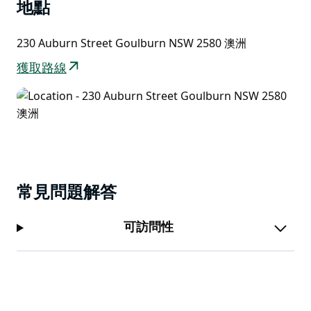
地點
230 Auburn Street Goulburn NSW 2580 澳洲
獲取路線
常見問題解答
可訪問性