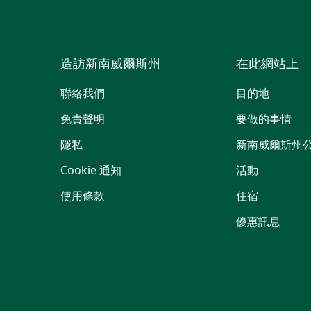
造訪新南威爾斯州
在此網站上
聯絡我們
目的地
免責聲明
要做的事情
隱私
新南威爾斯州
Cookie 通知
活動
使用條款
住宿
優惠訊息