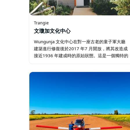
Trangie
文瓊加文化中心
Wungunja 文化中心在對一座古老的童子軍大廳
建築進行修復後於2017 年7 月開放，將其改造成
接近1936 年建成時的原始狀態。這是一個獨特的
中心，收藏了大量原住民文物，這些文物大部分
來自中西部新南威爾斯。 該收藏品擁有兩棵巨大
的雕刻墓樹…