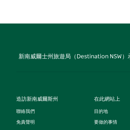
新南威爾士州旅遊局（Destination
造訪新南威爾斯州
在此網站上
聯絡我們
目的地
免責聲明
要做的事情