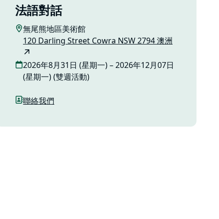
法語對話
無尾熊地區美術館
120 Darling Street Cowra NSW 2794 澳洲
2026年8月31日 (星期一) – 2026年12月07日
(星期一) (雙週活動)
聯絡我們