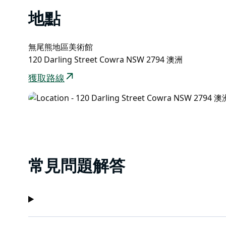
地點
無尾熊地區美術館
120 Darling Street Cowra NSW 2794 澳洲
獲取路線
常見問題解答