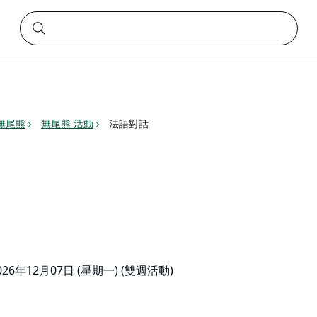
無尾熊
無尾熊 活動
法語對話
2026年12月07日 (星期一) (雙週活動)