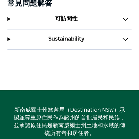
常見問題解答
可訪問性
Sustainability
新南威爾士州旅遊局（Destination NSW）承
認並尊重原住民作為該州的首批居民和民族，
並承認原住民是新南威爾士州土地和水域的傳
統所有者和居住者。