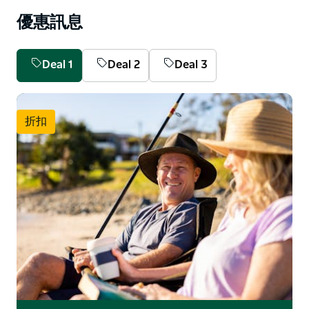
優惠訊息
Deal 1
Deal 2
Deal 3
折扣